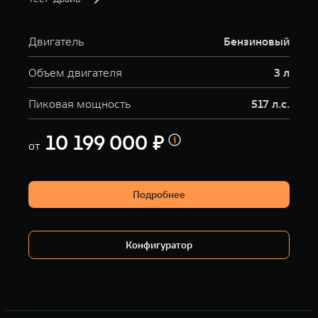
Двигатель
Бензиновый
Объем двигателя
3 л
Пиковая мощность
517 л.с.
10 199 000 ₽
от
Подробнее
Конфигуратор