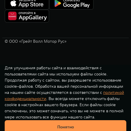
© ООО «Грейт Волл Мотор Рус»
Для улучшения работы сайта и взаимодействия с
пользователями сайта мы используем файлы cookie.
Продолжая работу с сайтом, вы разрешаете использование
cookie-файлов. Обработка вашей персональной информации
на нашем сайте осуществляется в соответствии с
политикой
конфиденциальности
. Вы всегда можете отключить файлы
cookie в настройках вашего браузера. Если файлы cookie
отключены, это может означать, что вы не можете в полной
мере использовать все функции нашего сайта.
Понятно