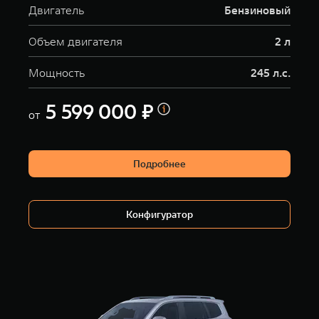
Двигатель
Бензиновый
Объем двигателя
2 л
Мощность
245 л.с.
5 599 000 ₽
от
Подробнее
Конфигуратор