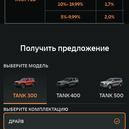
10%- 19,99%
1,7%
5%-9,99%
2,0%
Получить предложение
ВЫБЕРИТЕ МОДЕЛЬ
TANK 300
TANK 400
TANK 500
ВЫБЕРИТЕ КОМПЛЕКТАЦИЮ
ДРАЙВ