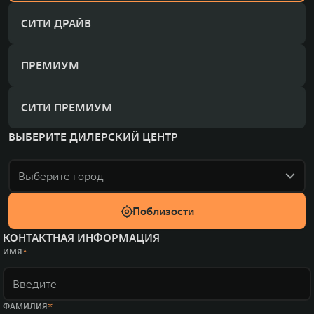
СИТИ ДРАЙВ
ПРЕМИУМ
СИТИ ПРЕМИУМ
ВЫБЕРИТЕ ДИЛЕРСКИЙ ЦЕНТР
Выберите город
Поблизости
КОНТАКТНАЯ ИНФОРМАЦИЯ
ИМЯ
ФАМИЛИЯ