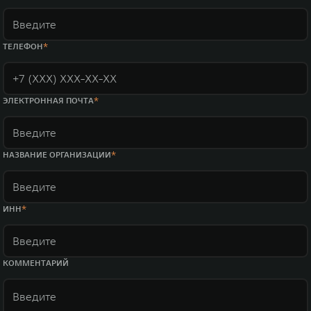
ТЕЛЕФОН
ЭЛЕКТРОННАЯ ПОЧТА
НАЗВАНИЕ ОРГАНИЗАЦИИ
ИНН
КОММЕНТАРИЙ