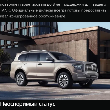
позволяет гарантировать до 8 лет поддержки для вашего
TANK. Официальные дилеры всегда готовы предоставить
квалифицированное обслуживание.
Неоспоримый статус