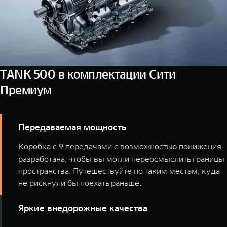
TANK 500 в комплектации Сити
Премиум
Передаваемая мощность
Коробка с 9 передачами с возможностью понижения
разработана, чтобы вы могли переосмыслить границы
пространства. Путешествуйте по таким местам, куда
не рискнули бы поехать раньше.
Яркие внедорожные качества