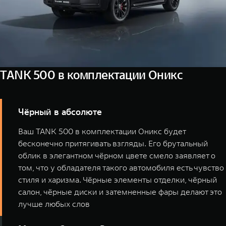
TANK 500 в комплектации Оникс
Чёрный в абсолюте
Ваш TANK 500 в комплектации Оникс будет
бесконечно притягивать взгляды. Его брутальный
облик в элегантном чёрном цвете смело заявляет о
том, что у обладателя такого автомобиля есть чувство
стиля и харизма. Чёрные элементы отделки, чёрный
салон, чёрные диски и затемненные фары делают это
лучше любых слов