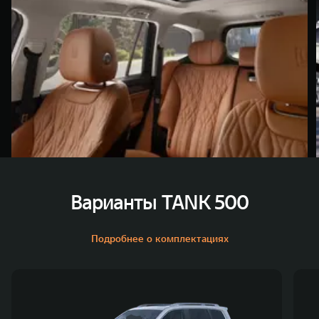
Варианты TANK 500
Подробнее о комплектациях