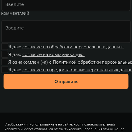
КОММЕНТАРИЙ
Я даю
согласие на обработку персональных данных.
Я даю
согласие на коммуникацию.
Я ознакомлен (-а) с
Политикой обработки персональны
Я даю
согласие на предоставление персональных данны
Отправить
Изображения, использованные на сайте, носят ознакомительный
характер и могут отличаться от фактического наполнения/функционала