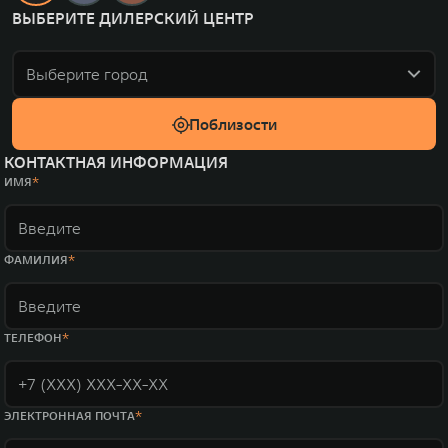
ВЫБЕРИТЕ ДИЛЕРСКИЙ ЦЕНТР
Выберите город
Поблизости
КОНТАКТНАЯ ИНФОРМАЦИЯ
ИМЯ
ФАМИЛИЯ
ТЕЛЕФОН
ЭЛЕКТРОННАЯ ПОЧТА