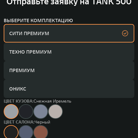
Отправьте заявку на TANK 500
ВЫБЕРИТЕ КОМПЛЕКТАЦИЮ
СИТИ ПРЕМИУМ
ТЕХНО ПРЕМИУМ
ПРЕМИУМ
ОНИКС
ЦВЕТ КУЗОВА:
Снежная Иремель
ЦВЕТ САЛОНА:
Черный