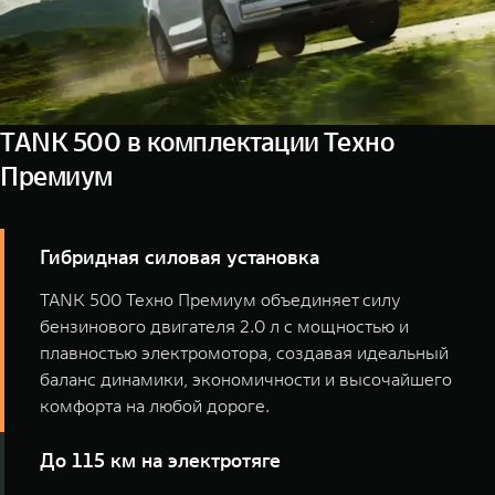
TANK 500 в комплектации Техно
Премиум
Гибридная силовая установка
TANK 500 Техно Премиум объединяет силу
бензинового двигателя 2.0 л с мощностью и
плавностью электромотора, создавая идеальный
баланс динамики, экономичности и высочайшего
комфорта на любой дороге.
До 115 км на электротяге