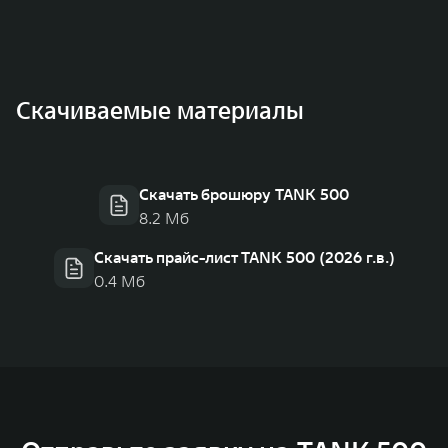
Скачиваемые материалы
Скачать брошюру TANK 500
8.2 Мб
Скачать прайс-лист TANK 500 (2026 г.в.)
0.4 Мб