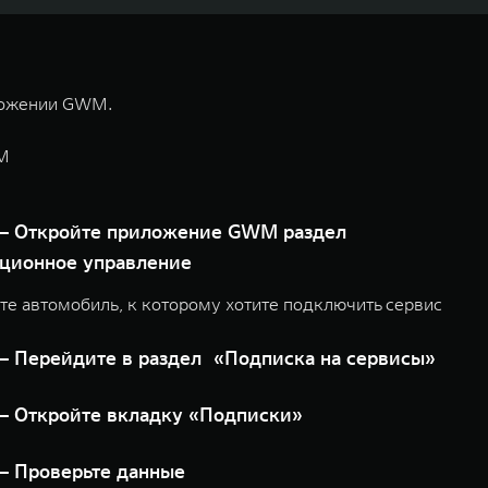
ложении GWM.
M
нционное управление
те автомобиль, к которому хотите подключить сервис
— Перейдите в раздел «Подписка на сервисы»
— Откройте вкладку «Подписки»
— Проверьте данные