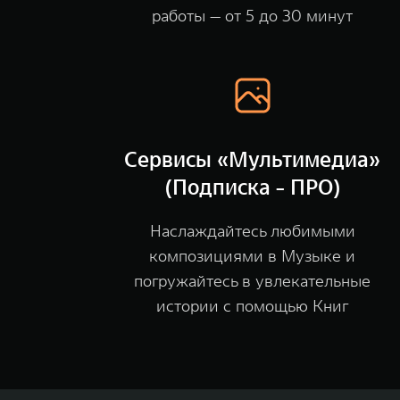
работы — от 5 до 30 минут
Сервисы «Мультимедиа»
(Подписка - ПРО)
Наслаждайтесь любимыми
композициями в Музыке и
погружайтесь в увлекательные
истории с помощью Книг