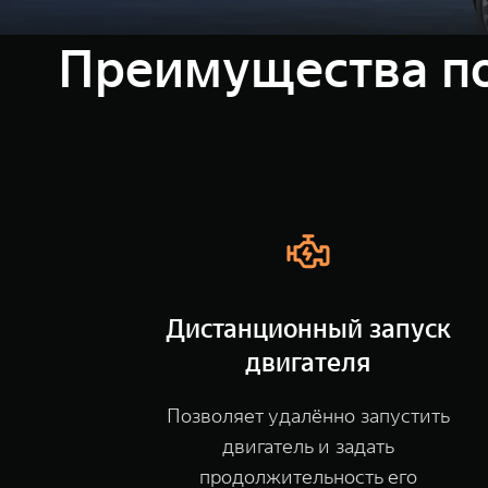
Преимущества по
Дистанционный запуск
двигателя
Позволяет удалённо запустить
двигатель и задать
продолжительность его