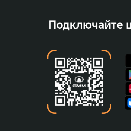
Подключайте 