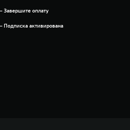
— Завершите оплату
— Подписка активирована