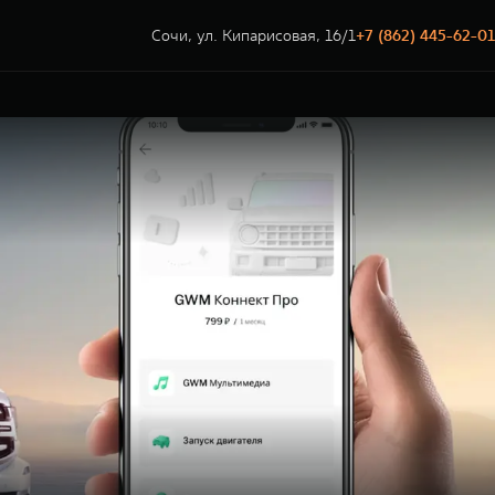
Сочи, ул. Кипарисовая, 16/1
+7 (862) 445-62-01