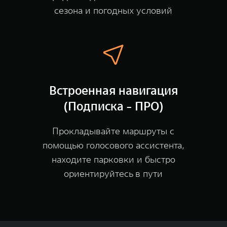
сезона и погодных условий
Встроенная навигация
(Подписка - ПРО)
Прокладывайте маршруты с
помощью голосового ассистента,
находите парковки и быстро
ориентируйтесь в пути