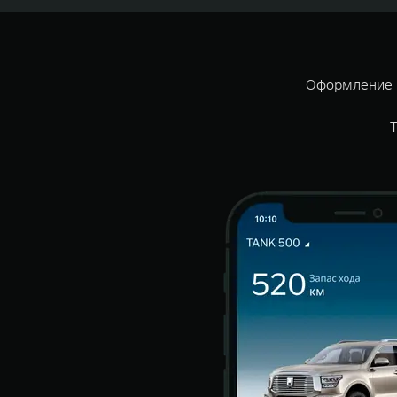
Оформление 