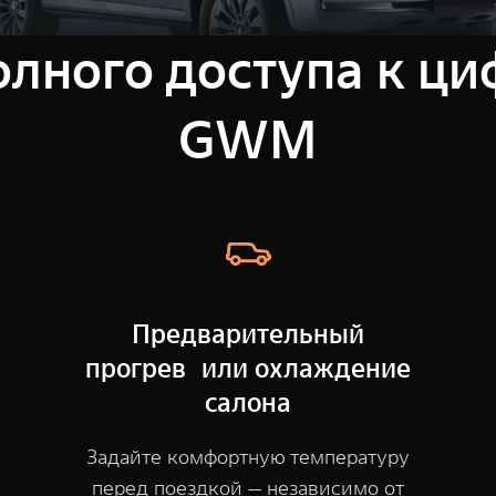
лного доступа к ц
GWM
Предварительный
прогрев или охлаждение
салона
Задайте комфортную температуру
перед поездкой — независимо от