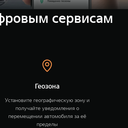
ифровым сервисам
Геозона
Установите географическую зону и
получайте уведомления о
перемещении автомобиля за её
пределы