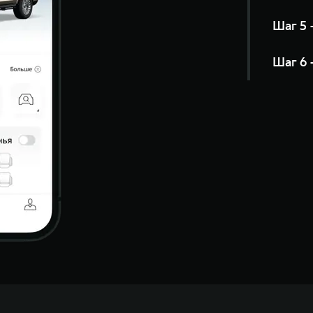
Шаг 5 
Шаг 6 