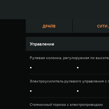
ДРАЙВ
СИТИ
Управление
Рулевая колонка, регулируемая по высоте
●
●
Электроусилитель рулевого управления 
●
●
Стояночный тормоз с электроприводом