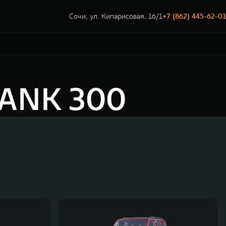
Сочи, ул. Кипарисовая, 16/1
+7 (862) 445-62-01
TANK 300