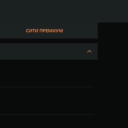
СИТИ ПРЕМИУМ