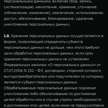
персональными данными, включая сбор, запись,
систематизацию, накопление, хранение, уточнение
(обновление, изменение), извлечение, использование,
доступ, обезличивание, блокирование, удаление,
уничтожение персональных данных.
1.8.
Хранение персональных данных осуществляется в
форме, позволяющей определить субъекта
персональных данных не дольше, чем этого требуют
цели обработки персональных данных, если срок
хранения персональных данных не установлен
Федеральным законом «О персональных данных» от
27.07.2006 N 152 - ФЗ, договором, стороной которого,
выгодоприобретателем или поручителем по которому
является субъект персональных данных.
Обрабатываемые персональные данные подлежат
уничтожению либо обезличиванию по достижении
целей обработки или в случае утраты необходимости
в достижении этих целей, если иное не предусмотрено