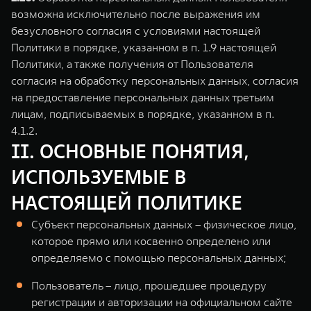
возможна исключительно после выражения им
безусловного согласия с условиями настоящей
Политики в порядке, указанном в п. 1.9 настоящей
Политики, а также получения от Пользователя
согласия на обработку персональных данных, согласия
на предоставление персональных данных третьим
лицам, подписываемых в порядке, указанном в п.
4.1.2.
II. ОСНОВНЫЕ ПОНЯТИЯ,
ИСПОЛЬЗУЕМЫЕ В
НАСТОЯЩЕЙ ПОЛИТИКЕ
Субъект персональных данных – физическое лицо,
которое прямо или косвенно определено или
определяемо с помощью персональных данных;
Пользователь – лицо, прошедшее процедуру
регистрации и авторизации на официальном сайте