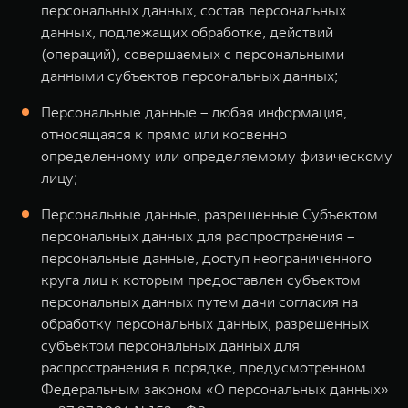
персональных данных, состав персональных
данных, подлежащих обработке, действий
(операций), совершаемых с персональными
данными субъектов персональных данных;
Персональные данные – любая информация,
относящаяся к прямо или косвенно
определенному или определяемому физическому
лицу;
Персональные данные, разрешенные Субъектом
персональных данных для распространения –
персональные данные, доступ неограниченного
круга лиц к которым предоставлен субъектом
персональных данных путем дачи согласия на
обработку персональных данных, разрешенных
субъектом персональных данных для
распространения в порядке, предусмотренном
Федеральным законом «О персональных данных»