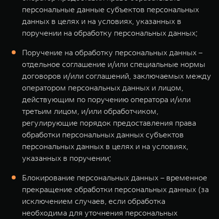
персональные данные субъектов персональных
данных в целях и на условиях, указанных в
поручении на обработку персональных данных;
Поручение на обработку персональных данных –
отдельное соглашение и/или специальные нормы
договоров и/или соглашений, заключаемых между
оператором персональных данных и лицом,
действующим по поручению оператора и/или
третьим лицом, и/или обработчиком,
регулирующие порядок предоставления права
обработки персональных данных субъектов
персональных данных в целях и на условиях,
указанных в поручении;
Блокирование персональных данных – временное
прекращение обработки персональных данных (за
исключением случаев, если обработка
необходима для уточнения персональных