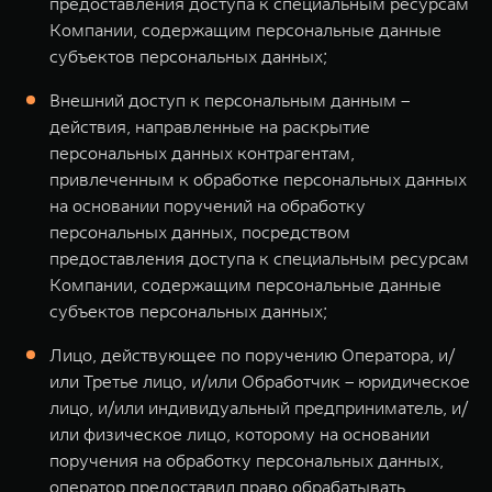
предоставления доступа к специальным ресурсам
Компании, содержащим персональные данные
субъектов персональных данных;
Внешний доступ к персональным данным –
действия, направленные на раскрытие
персональных данных контрагентам,
привлеченным к обработке персональных данных
на основании поручений на обработку
персональных данных, посредством
предоставления доступа к специальным ресурсам
Компании, содержащим персональные данные
субъектов персональных данных;
Лицо, действующее по поручению Оператора, и/
или Третье лицо, и/или Обработчик – юридическое
лицо, и/или индивидуальный предприниматель, и/
или физическое лицо, которому на основании
поручения на обработку персональных данных,
оператор предоставил право обрабатывать