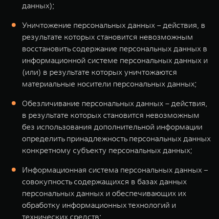
данных);
Уничтожение персональных данных – действия, в
результате которых становится невозможным
восстановить содержание персональных данных в
информационной системе персональных данных и
(или) в результате которых уничтожаются
материальные носители персональных данных;
Обезличивание персональных данных – действия,
в результате которых становится невозможным
без использования дополнительной информации
определить принадлежность персональных данных
конкретному субъекту персональных данных;
Информационная система персональных данных –
совокупность содержащихся в базах данных
персональных данных и обеспечивающих их
обработку информационных технологий и
технических средств;