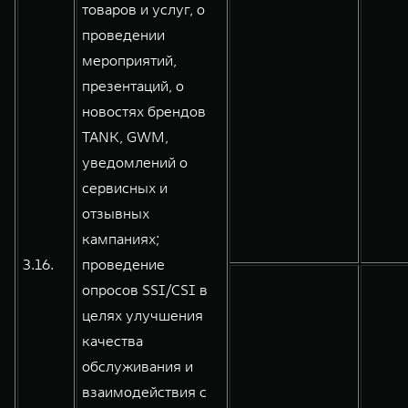
товаров и услуг, о
проведении
мероприятий,
презентаций, о
новостях брендов
TANK, GWM,
уведомлений о
сервисных и
отзывных
кампаниях;
3.16.
проведение
опросов SSI/CSI в
целях улучшения
качества
обслуживания и
взаимодействия с