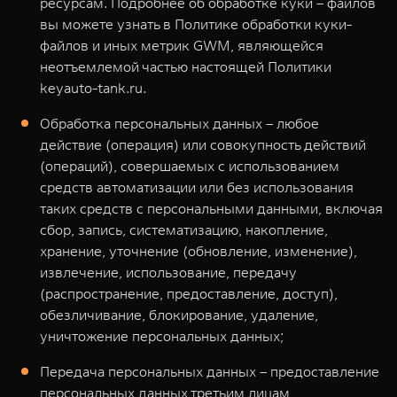
ресурсам. Подробнее об обработке куки – файлов
вы можете узнать в Политике обработки куки-
файлов и иных метрик GWM, являющейся
неотъемлемой частью настоящей Политики
keyauto-tank.ru.
Обработка персональных данных – любое
действие (операция) или совокупность действий
(операций), совершаемых с использованием
средств автоматизации или без использования
таких средств с персональными данными, включая
сбор, запись, систематизацию, накопление,
хранение, уточнение (обновление, изменение),
извлечение, использование, передачу
(распространение, предоставление, доступ),
обезличивание, блокирование, удаление,
уничтожение персональных данных;
Передача персональных данных – предоставление
персональных данных третьим лицам,