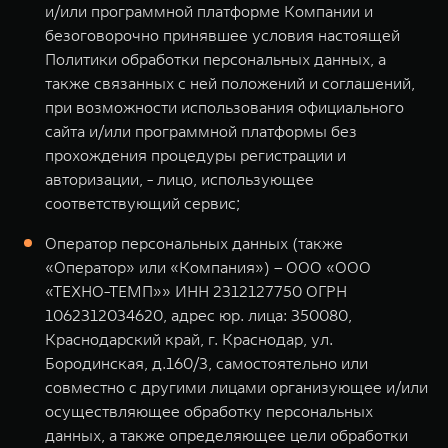
и/или программной платформе Компании и
безоговорочно принявшее условия настоящей
Политики обработки персональных данных, а
также связанных с ней положений и соглашений,
при возможности использования официального
сайта и/или программной платформы без
прохождения процедуры регистрации и
авторизации, - лицо, использующее
соответствующий сервис;
Оператор персональных данных (также
«Оператор» или «Компания») – ООО «ООО
«ТЕХНО-ТЕМП»» ИНН 2312127750 ОГРН
1062312034620, адрес юр. лица: 350080,
Краснодарский край, г. Краснодар, ул.
Бородинская, д.160/3, самостоятельно или
совместно с другими лицами организующее и/или
осуществляющее обработку персональных
данных, а также определяющее цели обработки