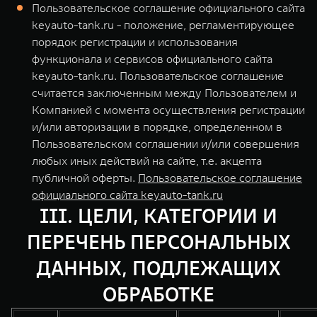
Пользовательское соглашение официального сайта
keyauto-tank.ru - положение, регламентирующее
порядок регистрации и использования
функционала и сервисов официального сайта
keyauto-tank.ru. Пользовательское соглашение
считается заключенным между Пользователем и
Компанией с момента осуществления регистрации
и/или авторизации в порядке, определенном в
Пользовательском соглашении и/или совершения
любых иных действий на сайте, т.е. акцепта
публичной оферты.
Пользовательское соглашение
официального сайта keyauto-tank.ru
III. ЦЕЛИ, КАТЕГОРИИ И
ПЕРЕЧЕНЬ ПЕРСОНАЛЬНЫХ
ДАННЫХ, ПОДЛЕЖАЩИХ
ОБРАБОТКЕ