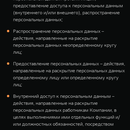
предоставление доступа к персональным данным
(внутреннего и/или внешнего), распространение
персональных данных;
Распространение персональных данных –
действия, направленные на раскрытие
персональных данных неопределенному кругу
лиц;
Предоставление персональных данных – действия,
направленные на раскрытие персональных данных
определенному лицу или определенному кругу
лиц;
Внутренний доступ к персональным данным –
действия, направленные на раскрытие
персональных данных работникам Компании, в
целях выполнениями ими отдельных функций и/
или должностных обязанностей, посредством