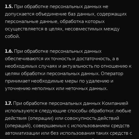
1.5.
При обработке персональных данных не
допускается объединение баз данных, содержащих
персональные данные, обработка которых
осуществляется в целях, несовместимых между
собой.
1.6.
При обработке персональных данных
обеспечиваются их точность и достаточность, а в
необходимых случаях и актуальность по отношению к
целям обработки персональных данных. Оператор
принимает необходимые меры по удалению и
уточнению неполных или неточных данных.
1.7.
При обработке персональных данных Компанией
используются следующие способы обработки: любые
действия (операции) или совокупность действий
(операций), совершаемых с использованием средств
автоматизации или без использования таких средств с