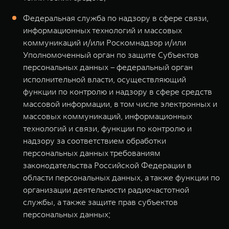
Федеральная служба по надзору в сфере связи,
информационных технологий и массовых
коммуникаций и/или Роскомнадзор и/или
Уполномоченный орган по защите Субъектов
персональных данных – федеральный орган
исполнительной власти, осуществляющий
функции по контролю и надзору в сфере средств
массовой информации, в том числе электронных и
массовых коммуникаций, информационных
технологий и связи, функции по контролю и
надзору за соответствием обработки
персональных данных требованиям
законодательства Российской Федерации в
области персональных данных, а также функции по
организации деятельности радиочастотной
службы, а также защите прав субъектов
персональных данных;