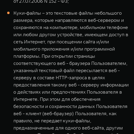
от 27.07.2006 N 152 - ФЗ;
Куки-файлы – это текстовые файлы небольшого
размера, которые направляются веб-сервером и
сохраняются на компьютере, мобильном телефоне
или любом другом устройстве, имеющем доступ в
сеть Интернет, при посещении сайта и/или
мобильного приложения и/или программной
платформы. При открытии страницы
соответствующего веб - браузера Пользователем,
указанный текстовый файл пересылается веб -
серверу в составе HTTP-запроса в целях
предоставления такому веб - серверу информации
о действиях или предпочтениях Пользователя в
Интернете. При этом для обеспечения
безопасности и сохранности данных Пользователя
веб - клиент (веб-браузер) Пользователя, как
правило, не передает куки-файлы,
предназначенные для одного веб-сайта, другим