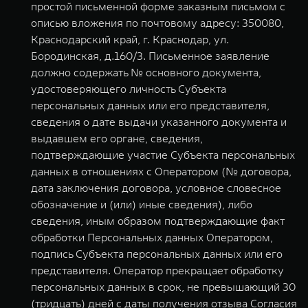
простой письменной форме заказным письмом с
описью вложения по почтовому адресу: 350080,
Краснодарский край, г. Краснодар, ул.
Бородинская, д.160/3. Письменное заявление
должно содержать № основного документа,
удостоверяющего личность Субъекта
персональных данных или его представителя,
сведения о дате выдачи указанного документа и
выдавшем его органе, сведения,
подтверждающие участие Субъекта персональных
данных в отношениях с Оператором (№ договора,
дата заключения договора, условное словесное
обозначение и (или) иные сведения), либо
сведения, иным образом подтверждающие факт
обработки Персональных данных Оператором,
подпись Субъекта персональных данных или его
представителя. Оператор прекращает обработку
персональных данных в срок, не превышающий 30
(тридцать) дней с даты получения отзыва Согласия