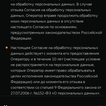
на обработку персональных данных. В случае
отзыва Согласия на обработку персональных
данных, Оператор вправе продолжить обработку
моих персональных данных в отсутствие
настоящего Согласия по основаниям,
предусмотренным законодательством Российской
Федерации.
Настоящее Согласие на обработку персональных
данных действует с момента его предоставления
Оператору и в течение 10 лет (настоящее условие
не распространяется на персональные данные,
которые Оператор имеет право обрабатывать в
целях исполнения законодательства Российской
Федерации) или до момента его отзыва в
соответствии со статьей 9 Федерального закона от
27.07.2006 г. №152-ФЗ «О персональных данных».