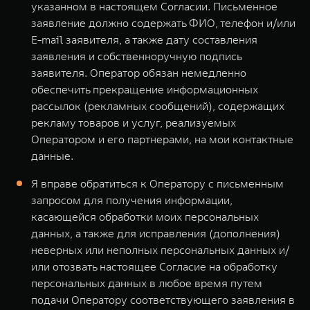
указанном в настоящем Согласии. Письменное
заявление должно содержать ФИО, телефон и/или
E-mail заявителя, а также дату составления
заявления и собственноручную подпись
заявителя. Оператор обязан немедленно
обеспечить прекращение информационных
рассылок (рекламных сообщений), содержащих
рекламу товаров и услуг, реализуемых
Оператором и его партнерами, на мои контактные
данные.
Я вправе обратиться к Оператору с письменным
запросом для получения информации,
касающейся обработки моих персональных
данных, а также для исправления (дополнения)
неверных или неполных персональных данных и/
или отозвать настоящее Согласие на обработку
персональных данных в любое время путем
подачи Оператору соответствующего заявления в