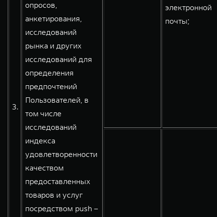
опросов,
электронной
анкетирования,
почты;
исследований
рынка и других
исследований для
определения
предпочтений
Пользователей, в
3.
том числе
исследований
индекса
удовлетворенности
качеством
предоставленных
товаров и услуг
посредством push –