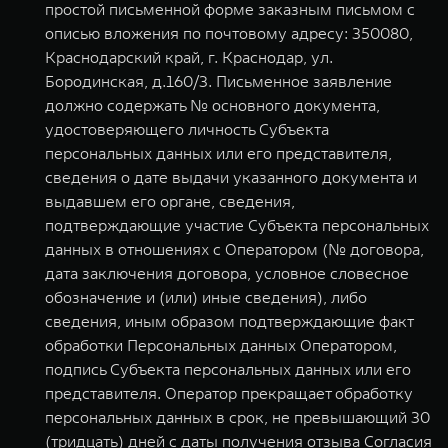
простой письменной форме заказным письмом с
описью вложения по почтовому адресу: 350080,
Краснодарский край, г. Краснодар, ул.
Бородинская, д.160/3. Письменное заявление
должно содержать № основного документа,
удостоверяющего личность Субъекта
персональных данных или его представителя,
сведения о дате выдачи указанного документа и
выдавшем его органе, сведения,
подтверждающие участие Субъекта персональных
данных в отношениях с Оператором (№ договора,
дата заключения договора, условное словесное
обозначение и (или) иные сведения), либо
сведения, иным образом подтверждающие факт
обработки Персональных данных Оператором,
подпись Субъекта персональных данных или его
представителя. Оператор прекращает обработку
персональных данных в срок, не превышающий 30
(тридцать) дней с даты получения отзыва Согласия