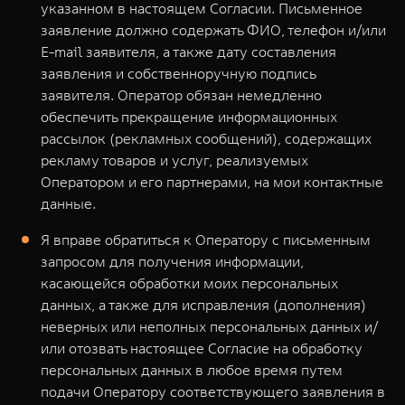
указанном в настоящем Согласии. Письменное
заявление должно содержать ФИО, телефон и/или
E-mail заявителя, а также дату составления
заявления и собственноручную подпись
заявителя. Оператор обязан немедленно
обеспечить прекращение информационных
рассылок (рекламных сообщений), содержащих
рекламу товаров и услуг, реализуемых
Оператором и его партнерами, на мои контактные
данные.
Я вправе обратиться к Оператору с письменным
запросом для получения информации,
касающейся обработки моих персональных
данных, а также для исправления (дополнения)
неверных или неполных персональных данных и/
или отозвать настоящее Согласие на обработку
персональных данных в любое время путем
подачи Оператору соответствующего заявления в