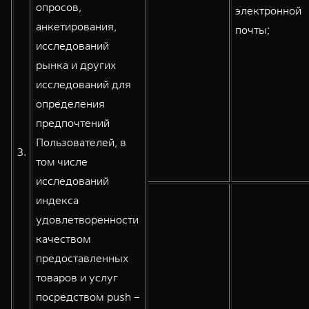
опросов,
электронной
анкетирования,
почты;
исследований
рынка и других
исследований для
определения
предпочтений
Пользователей, в
3.
том числе
исследований
индекса
удовлетворенности
качеством
предоставленных
товаров и услуг
посредством push –