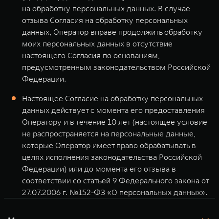
на обработку персональных данных. В случае
отзыва Согласия на обработку персональных
данных, Оператор вправе продолжить обработку
моих персональных данных в отсутствие
настоящего Согласия по основаниям,
предусмотренным законодательством Российской
Федерации.
Настоящее Согласие на обработку персональных
данных действует с момента его предоставления
Оператору и в течение 10 лет (настоящее условие
не распространяется на персональные данные,
которые Оператор имеет право обрабатывать в
целях исполнения законодательства Российской
Федерации) или до момента его отзыва в
соответствии со статьей 9 Федерального закона от
27.07.2006 г. №152-ФЗ «О персональных данных».