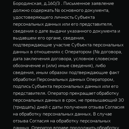
Бородинская, д.160/3 . Письменное заявление
должно содержать № основного документа,
удостоверяющего личность Субъекта
персональных данных или его представителя,
сведения о дате выдачи указанного документа и
выдавшем его органе, сведения,
подтверждающие участие Субъекта персональных
данных в отношениях с Оператором (№ договора,
дата заключения договора, условное словесное
обозначение и (или) иные сведения), либо
сведения, иным образом подтверждающие факт
обработки Персональных данных Оператором,
подпись Субъекта персональных данных или его
представителя. Оператор прекращает обработку
персональных данных в срок, не превышающий 30
(тридцать) дней с даты получения отзыва Согласия
на обработку персональных данных. В случае
отзыва Согласия на обработку персональных
данных, Оператор вправе продолжить обработку