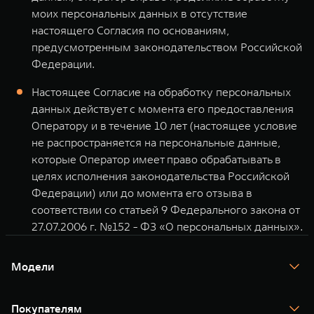
моих персональных данных в отсутствие
настоящего Согласия по основаниям,
предусмотренным законодательством Российской
Федерации.
Настоящее Согласие на обработку персональных
данных действует с момента его предоставления
Оператору и в течение 10 лет (настоящее условие
не распространяется на персональные данные,
которые Оператор имеет право обрабатывать в
целях исполнения законодательства Российской
Федерации) или до момента его отзыва в
соответствии со статьей 9 Федерального закона от
27.07.2006 г. №152 - ФЗ «О персональных данных».
Модели
TANK 300
TANK 400
Покупателям