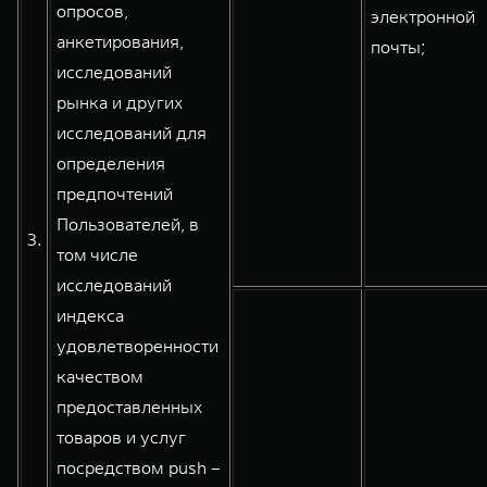
опросов,
электронной
анкетирования,
почты;
исследований
рынка и других
исследований для
определения
предпочтений
Пользователей, в
3.
том числе
исследований
индекса
удовлетворенности
качеством
предоставленных
товаров и услуг
посредством push –