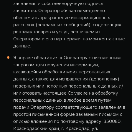
заявления и собственноручную подпись
заявителя. Оператор обязан немедленно
обеспечить прекращение информационных
рассылок (рекламных сообщений), содержащих
рекламу товаров и услуг, реализуемых
Оператором и его партнерами, на мои контактные
данные.
Я вправе обратиться к Оператору с письменным
запросом для получения информации,
касающейся обработки моих персональных
данных, а также для исправления (дополнения)
неверных или неполных персональных данных и/
или отозвать настоящее Согласие на обработку
персональных данных в любое время путем
подачи Оператору соответствующего заявления в
простой письменной форме заказным письмом с
описью вложения по почтовому адресу: 350080,
Краснодарский край, г. Краснодар, ул.