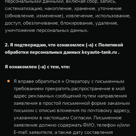
персональными данными, включая сбор, запись,
систематизацию, накопление, хранение, уточнение
(обновление, изменение), извлечение, использование,
доступ, обезличивание, блокирование, удаление,
уничтожение персональных данных.
2. Я подтверждаю, что ознакомлен (-а) с Политикой
обработки персональных данных keyauto-tank.ru .
Я ознакомлен (-а) с тем, что:
Я вправе обратиться к Оператору с письменным
требованием прекратить распространение в мой
адрес рекламных сообщений путем направления
заявления в простой письменной форме заказным
письмом с описью вложения по почтовому адресу,
указанном в настоящем Согласии. Письменное
заявление должно содержать ФИО, телефон и/или
E-mail заявителя, а также дату составления