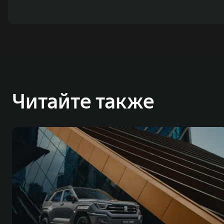
Читайте также