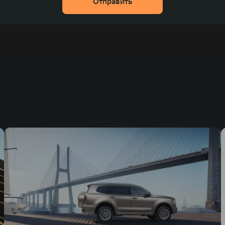
Отправить