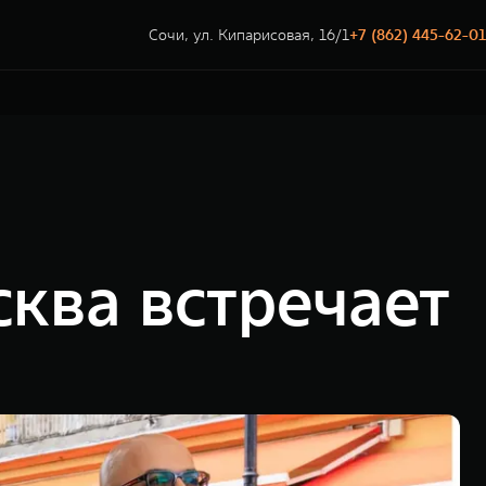
Сочи, ул. Кипарисовая, 16/1
+7 (862) 445-62-01
ква встречает