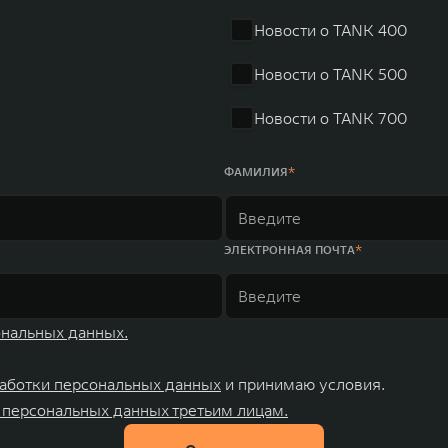
Новости о TANK 400
Новости о TANK 500
Новости о TANK 700
ФАМИЛИЯ
ЭЛЕКТРОННАЯ ПОЧТА
ональных данных.
аботки персональных данных
и принимаю условия.
 персональных данных третьим лицам.