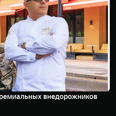
 премиальных внедорожников