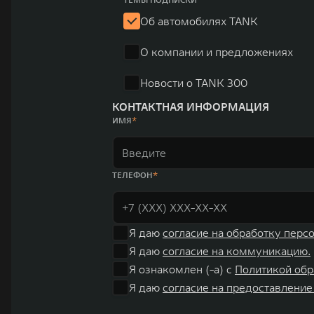
Об автомобилях TANK
О компании и предложениях
Новости о TANK 300
КОНТАКТНАЯ ИНФОРМАЦИЯ
ИМЯ
ТЕЛЕФОН
Я даю
согласие на обработку перс
Я даю
согласие на коммуникацию.
Я ознакомлен (-а) с
Политикой обр
Я даю
согласие на предоставление