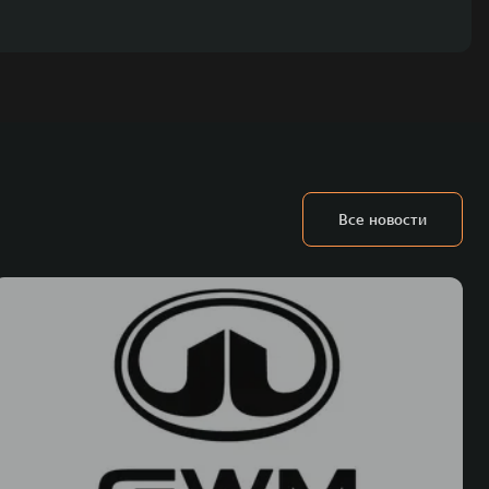
Все новости