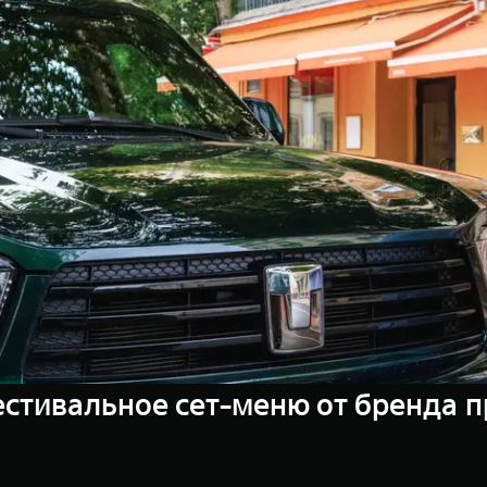
естивальное сет-меню от бренда