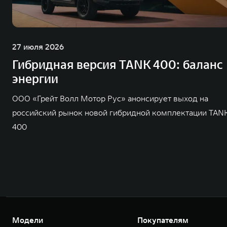
27 июля 2026
Гибридная версия TANK 400: баланс
энергии
ООО «Грейт Волл Мотор Рус» анонсирует выход на
российский рынок новой гибридной комплектации TAN
400
Модели
Покупателям