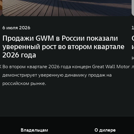
6 июля 2026
Продажи GWM в России показали
уверенный рост во втором квартале
2026 года
K
Во втором квартале 2026 года концерн Great Wall Motor
демонстрирует уверенную динамику продаж на
российском рынке.
Владельцам
О дилере