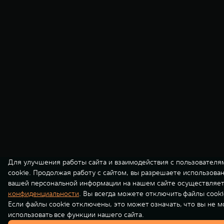
Для улучшения работы сайта и взаимодействия с пользователя
cookie. Продолжая работу с сайтом, вы разрешаете использова
вашей персональной информации на нашем сайте осуществляет
конфиденциальности
. Вы всегда можете отключить файлы cooki
Если файлы cookie отключены, это может означать, что вы не 
использовать все функции нашего сайта.