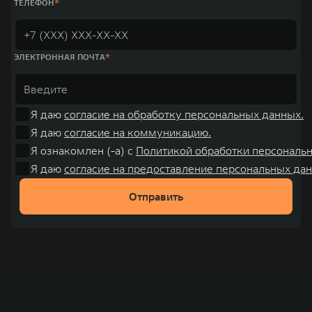
ТЕЛЕФОН
ЭЛЕКТРОННАЯ ПОЧТА
Я даю
согласие на обработку персональных данных.
Я даю
согласие на коммуникацию.
Я ознакомлен (-а) с
Политикой обработки персональ
Я даю
согласие на предоставление персональных дан
Отправить