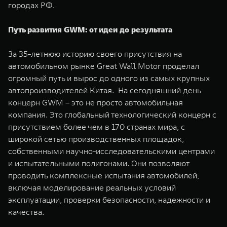
городах РФ.
Путь развития GWM: от идеи до результата
За 35-летнюю историю своего присутствия на
автомобильном рынке Great Wall Motor проделал
огромный путь и вырос до одного из самых крупных
автопроизводителей Китая. На сегодняшний день
концерн GWM – это не просто автомобильная
компания. Это глобальный технологический концерн с
присутствием более чем в 170 странах мира, с
широкой сетью производственных площадок,
собственными научно-исследовательскими центрами
и испытательными полигонами. Они позволяют
проводить комплексные испытания автомобилей,
включая моделирование реальных условий
эксплуатации, проверки безопасности, надежности и
качества.