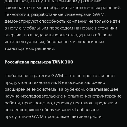
доказывая, что путь к устойчивому развитию
заключается в многообразии технологичных решений.
Технологии, разработанные инженерами GWM,
демонстрируют способность компании не только идти
в ногу с глобальным переходом на новые источники
энергии, но и задавать новые стандарты в области
интеллектуальных, безопасных и экологичных
транспортных решений.
Российская премьера TANK 300
Глобальная стратегия GWM — это не просто экспорт
продуктов и технологий. В ее основе заложено
расширение экосистемы за рубежом, охватывающее
научно-исследовательские и опытно-конструкторские
работы, производство, цепочку поставок, продажи и
послепродажное обслуживание. Глобальное
присутствие GWM продолжает активно расти.