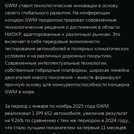
GWM ставит технологические инновации в основу
своего глобального развития. На конференции
концерн GWM продемонстрировал современные
технологические решения и достижения в области
НИОКР, адаптированные к различным рынкам. Это
включает в себя передовые возможности
тестирования автомобилей в полярных климатических
условиях и на различных дорожных покрытиях.
Современные интеллектуальные технологии,
собственные гибридные платформы, широкая линейка
двигателей нового поколения – вместе формируют
прочную основу для конкурентоспособности концерна
GWM в мире.
За период с января по ноябрь 2025 года GWM
реализовал 1 199 652 автомобиля, увеличив результат
на 9,26% по сравнению с тем же периодом в 2024 году,
что стало лучшим показателем за первые 11 месяцев