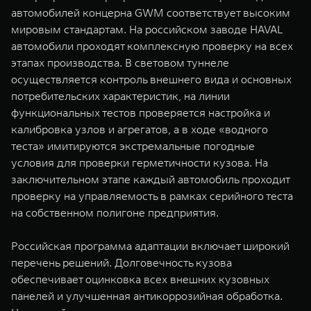
автомобилей концерна GWM соответствует высоким
мировым стандартам. На российском заводе HAVAL
автомобили проходят комплексную проверку на всех
этапах производства. В световом туннеле
осуществляется контроль внешнего вида и основных
потребительских характеристик, на линии
функциональных тестов проверяется настройка и
калибровка узлов и агрегатов, а в ходе «водного
теста» имитируются экстремальные погодные
условия для проверки герметичности кузова. На
заключительном этапе каждый автомобиль проходит
проверку на управляемость в рамках серийного теста
на собственном полигоне предприятия.
Российская программа адаптации включает широкий
перечень решений. Долговечность кузова
обеспечивает оцинковка всех внешних кузовных
панелей и улучшенная антикоррозийная обработка.