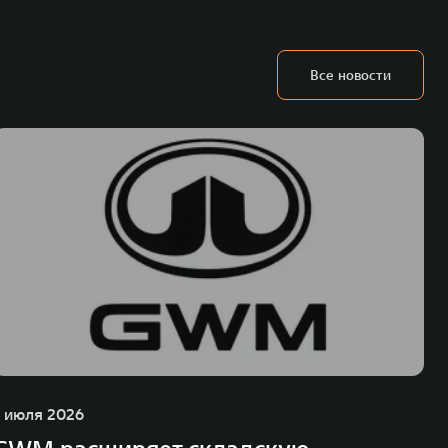
Все новости
1 июля 2026