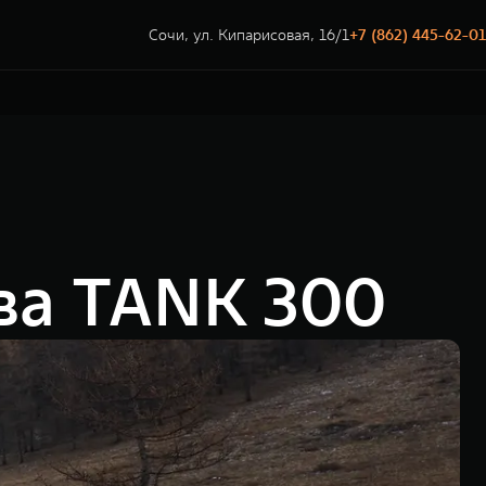
Сочи, ул. Кипарисовая, 16/1
+7 (862) 445-62-01
тва TANK 300