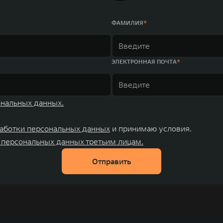
ФАМИЛИЯ
ЭЛЕКТРОННАЯ ПОЧТА
ональных данных.
аботки персональных данных
и принимаю условия.
 персональных данных третьим лицам.
Отправить