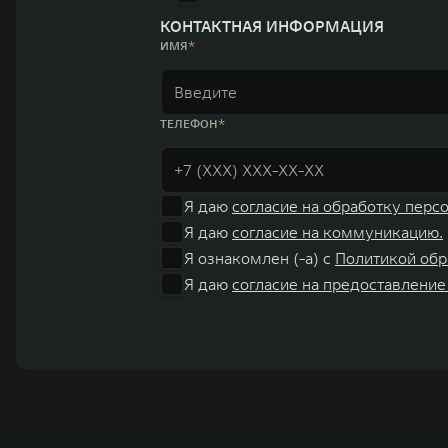
КОНТАКТНАЯ ИНФОРМАЦИЯ
ИМЯ
ТЕЛЕФОН
Я даю
согласие на обработку перс
Я даю
согласие на коммуникацию.
Я ознакомлен (-а) с
Политикой обр
Я даю
согласие на предоставление