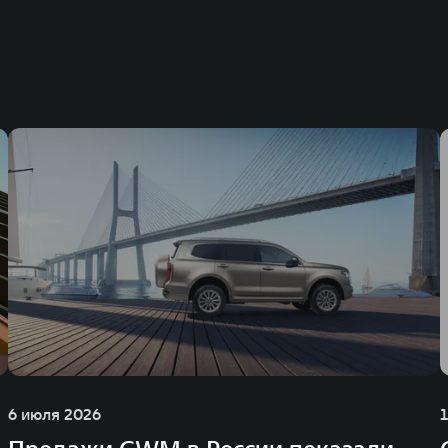
6 июля 2026