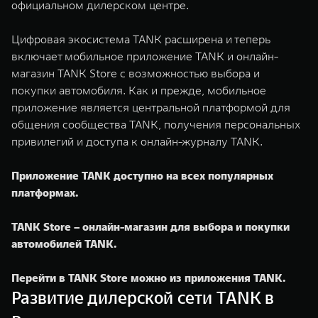
официальном дилерском центре.
Цифровая экосистема TANK расширена и теперь
включает мобильное приложение TANK и онлайн-
магазин TANK Store с возможностью выбора и
покупки автомобиля. Как и прежде, мобильное
приложение является центральной платформой для
общения сообщества TANK, получения персональных
привилегий и доступа к онлайн-журналу TANK.
Приложение TANK доступно на всех популярных
платформах.
TANK Store – онлайн-магазин для выбора и покупки
автомобилей TANK.
Перейти в TANK Store можно из приложения TANK.
Развитие дилерской сети TANK в