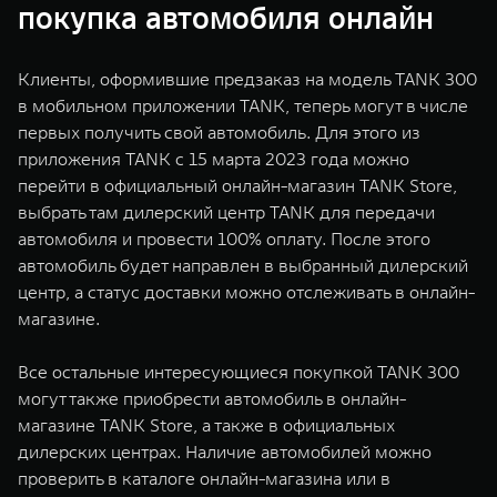
покупка автомобиля онлайн
Клиенты, оформившие предзаказ на модель TANK 300
в мобильном приложении TANK, теперь могут в числе
первых получить свой автомобиль. Для этого из
приложения TANK с 15 марта 2023 года можно
перейти в официальный онлайн-магазин TANK Store,
выбрать там дилерский центр TANK для передачи
автомобиля и провести 100% оплату. После этого
автомобиль будет направлен в выбранный дилерский
центр, а статус доставки можно отслеживать в онлайн-
магазине.
Все остальные интересующиеся покупкой TANK 300
могут также приобрести автомобиль в онлайн-
магазине TANK Store, а также в официальных
дилерских центрах. Наличие автомобилей можно
проверить в каталоге онлайн-магазина или в