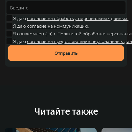
Я даю
согласие на обработку персональных данных.
Я даю
согласие на коммуникацию.
Я ознакомлен (-а) с
Политикой обработки персональ
Я даю
согласие на предоставление персональных дан
Отправить
Читайте также