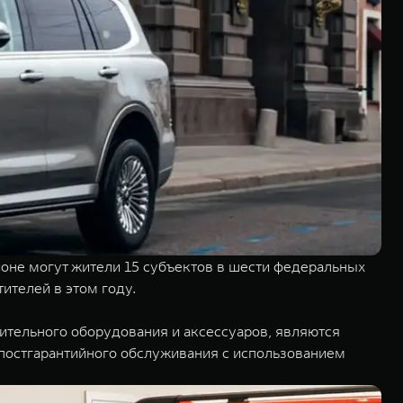
оне могут жители 15 субъектов в шести федеральных
тителей в этом году.
тельного оборудования и аксессуаров, являются
постгарантийного обслуживания с использованием