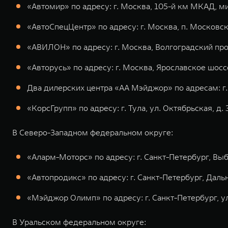
«Автомир» по адресу: г. Москва, 105-й км МКАД, ми
«АвтоСпецЦентр» по адресу: г. Москва, п. Московск
«АВИЛОН» по адресу: г. Москва, Волгоградский проспе
«Авторусь» по адресу: г. Москва, Ярославское шоссе
Два дилерских центра «АА Мэйджор» по адресам: г.
«КорсГрупп» по адресу: г. Тула, ул. Октябрьская, д.
В Северо-Западном федеральном округе:
«Аларм-Моторс» по адресу: г. Санкт-Петербург, Выбор
«Автопродикс» по адресу: г. Санкт-Петербург, Дальн
«Мэйджор Олимп» по адресу: г. Санкт-Петербург, у
В Уральском федеральном округе: