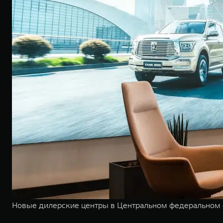
Новые дилерские центры в Центральном федеральном 