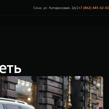
Сочи, ул. Кипарисовая, 16/1
+7 (862) 445-62-01
еть