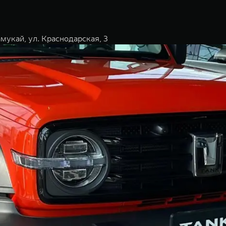
мукай, ул. Краснодарская, 3