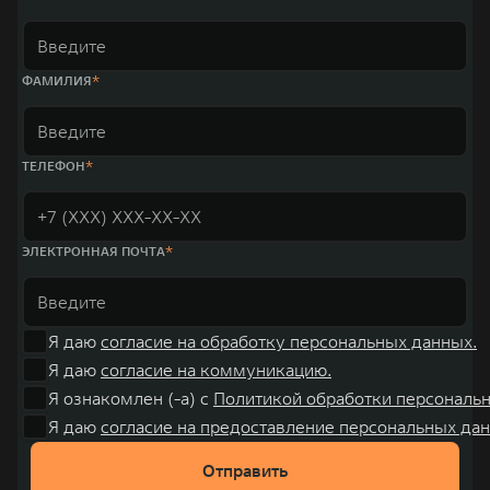
ФАМИЛИЯ
ТЕЛЕФОН
ЭЛЕКТРОННАЯ ПОЧТА
Я даю
согласие на обработку персональных данных.
Я даю
согласие на коммуникацию.
Я ознакомлен (-а) с
Политикой обработки персональ
Я даю
согласие на предоставление персональных дан
Отправить