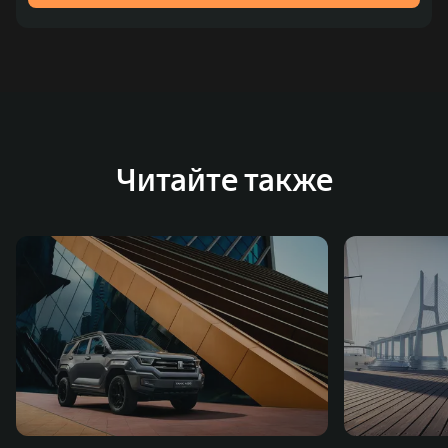
Читайте также