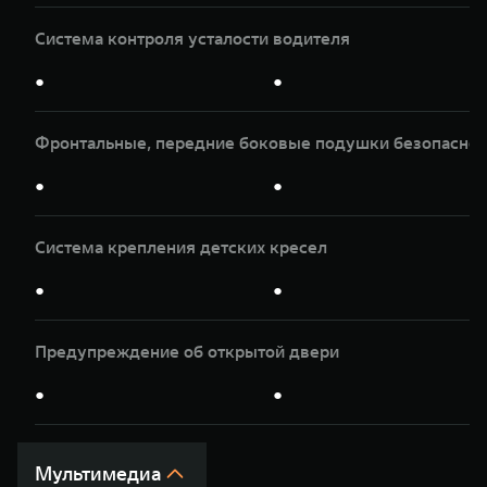
Система контроля усталости водителя
●
●
Фронтальные, передние боковые подушки безопасност
●
●
Система крепления детских кресел
●
●
Предупреждение об открытой двери
●
●
Мультимедиа