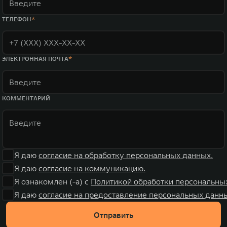
ТЕЛЕФОН
ЭЛЕКТРОННАЯ ПОЧТА
КОММЕНТАРИЙ
Я даю
согласие на обработку персональных данных.
Я даю
согласие на коммуникацию.
Я ознакомлен (-а) с
Политикой обработки персональны
Я даю
согласие на предоставление персональных данны
Отправить