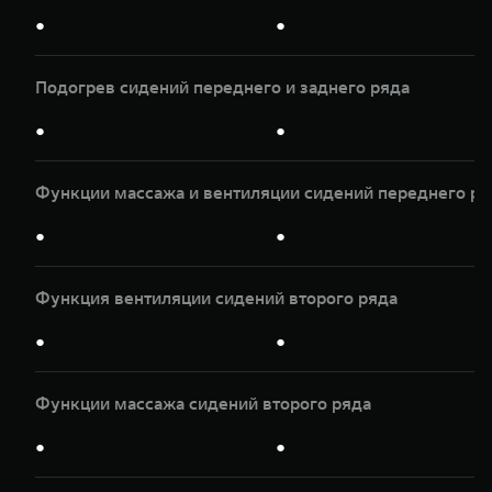
●
●
Подогрев сидений переднего и заднего ряда
●
●
Функции массажа и вентиляции сидений переднего ря
●
●
Функция вентиляции сидений второго ряда
●
●
Функции массажа сидений второго ряда
●
●