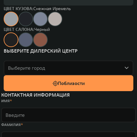
ЦВЕТ КУЗОВА:
Снежная Иремель
ЦВЕТ САЛОНА:
Черный
ВЫБЕРИТЕ ДИЛЕРСКИЙ ЦЕНТР
Выберите город
Поблизости
КОНТАКТНАЯ ИНФОРМАЦИЯ
ИМЯ
ФАМИЛИЯ