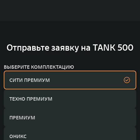
Отправьте заявку на TANK 500
ВЫБЕРИТЕ КОМПЛЕКТАЦИЮ
СИТИ ПРЕМИУМ
ТЕХНО ПРЕМИУМ
ПРЕМИУМ
ОНИКС