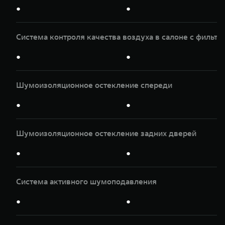
●
●
Система контроля качества воздуха в салоне с фильтр
●
●
Шумоизоляционное остекление спереди
●
●
Шумоизоляционное остекление задних дверей
●
●
Система активного шумоподавления
●
●