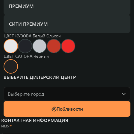
ПРЕМИУМ
СИТИ ПРЕМИУМ
ЦВЕТ КУЗОВА:
Белый Ольхон
ЦВЕТ САЛОНА:
Черный
ВЫБЕРИТЕ ДИЛЕРСКИЙ ЦЕНТР
Выберите город
Поблизости
КОНТАКТНАЯ ИНФОРМАЦИЯ
ИМЯ