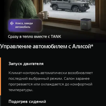
Управление автомобилем с Алисой*
Запуск двигателя
Климат-контроль автоматически возобновляет
последний выбранный режим. Салон заранее
прогревается или охлаждается до комфортной
температуры.
Подогрев сидений