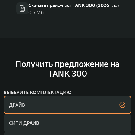
Скачать прайс-лист TANK 300 (2026 г.в.)
0.5 Мб
Получить предложение на
TANK 300
ВЫБЕРИТЕ КОМПЛЕКТАЦИЮ
ДРАЙВ
СИТИ ДРАЙВ