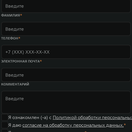
ФАМИЛИЯ
ТЕЛЕФОН
ЭЛЕКТРОННАЯ ПОЧТА
КОММЕНТАРИЙ
Я ознакомлен (-а) с
Политикой обработки персональны
Я даю
согласие на обработку персональных данных.